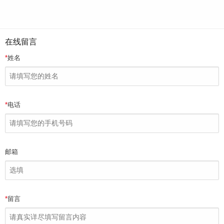
在线留言
*
姓名
*
电话
邮箱
*
留言