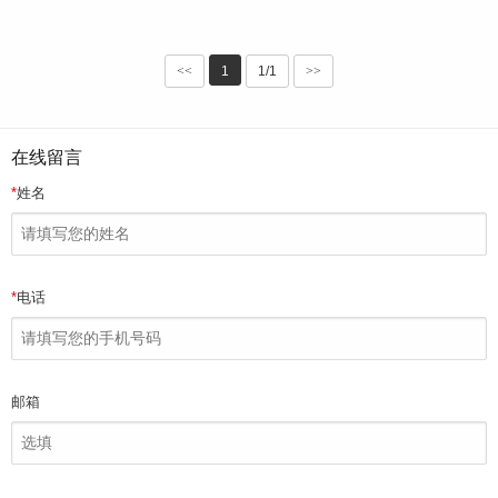
<<
1
1/1
>>
在线留言
*
姓名
*
电话
邮箱