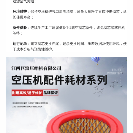
过滤空气旁通；
环境维护
：保持空压机进气口周围清洁，避免大量粉尘直接冲击滤芯，延
长使用寿命；
备件储备
：连续生产工厂建议储备1-2套空滤芯备件，避免滤芯堵塞停机
等待；
运行记录
：建立滤芯更换档案，记录更换时间、压差数据及使用环境，便
于成本分析与预防性维护。