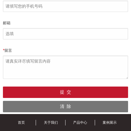
邮箱
*
留言
首页
关于我们
产品中心
案例展示