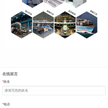
在线留言
*
姓名
*
电话