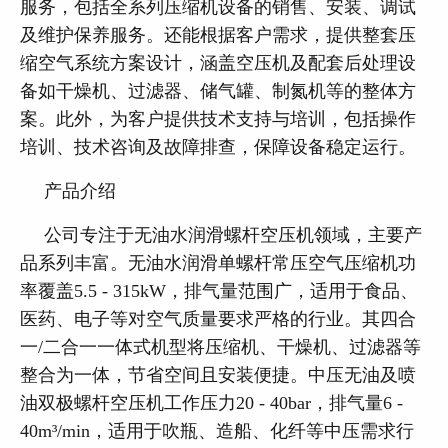
服务，包括全系列压缩机设备的销售、安装、调试
及维护保养服务。还能根据客户需求，提供整套压
缩空气系统方案设计，涵盖空压机及配套后处理设
备如干燥机、过滤器、储气罐、制氮机等的整体方
案。此外，为客户提供技术支持与培训，包括操作
培训、技术咨询及故障排查，保障设备稳定运行。
产品介绍
公司专注于无油水润滑螺杆空压机领域，主要产
品系列丰富。无油水润滑单螺杆常压空气压缩机功
率覆盖5.5 - 315kW，排气量范围广，适用于食品、
医药、电子等对空气质量要求严格的行业。其四合
一/二合一一体式机型将压缩机、干燥机、过滤器等
整合为一体，节省空间且安装便捷。中压无油及喷
油双极螺杆空压机工作压力20 - 40bar，排气量6 -
40m³/min，适用于吹瓶、造船、化纤等中压需求行