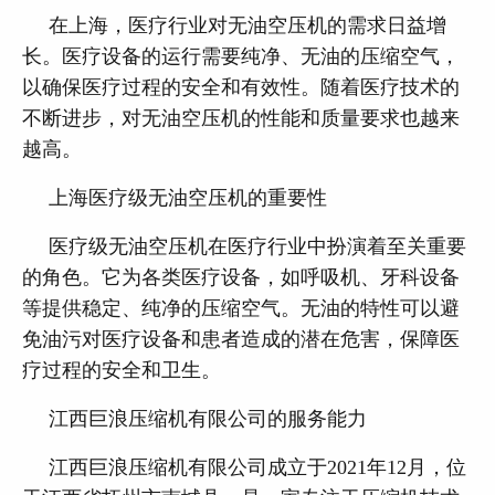
在上海，医疗行业对无油空压机的需求日益增
长。医疗设备的运行需要纯净、无油的压缩空气，
以确保医疗过程的安全和有效性。随着医疗技术的
不断进步，对无油空压机的性能和质量要求也越来
越高。
上海医疗级无油空压机的重要性
医疗级无油空压机在医疗行业中扮演着至关重要
的角色。它为各类医疗设备，如呼吸机、牙科设备
等提供稳定、纯净的压缩空气。无油的特性可以避
免油污对医疗设备和患者造成的潜在危害，保障医
疗过程的安全和卫生。
江西巨浪压缩机有限公司的服务能力
江西巨浪压缩机有限公司成立于2021年12月，位