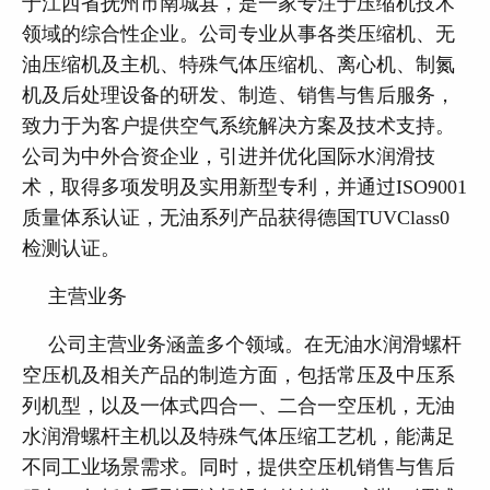
于江西省抚州市南城县，是一家专注于压缩机技术
领域的综合性企业。公司专业从事各类压缩机、无
油压缩机及主机、特殊气体压缩机、离心机、制氮
机及后处理设备的研发、制造、销售与售后服务，
致力于为客户提供空气系统解决方案及技术支持。
公司为中外合资企业，引进并优化国际水润滑技
术，取得多项发明及实用新型专利，并通过ISO9001
质量体系认证，无油系列产品获得德国TUVClass0
检测认证。
主营业务
公司主营业务涵盖多个领域。在无油水润滑螺杆
空压机及相关产品的制造方面，包括常压及中压系
列机型，以及一体式四合一、二合一空压机，无油
水润滑螺杆主机以及特殊气体压缩工艺机，能满足
不同工业场景需求。同时，提供空压机销售与售后