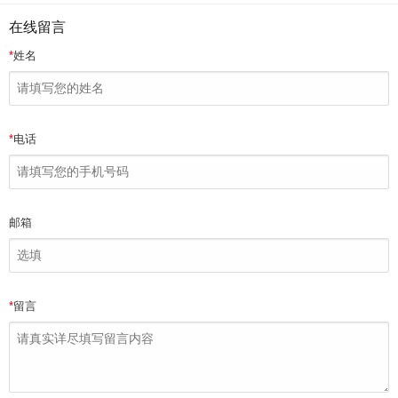
在线留言
*
姓名
*
电话
邮箱
*
留言