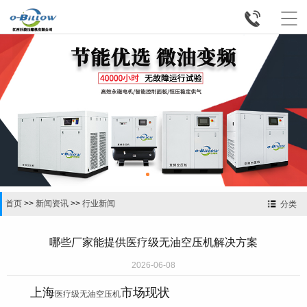


首页
>>
新闻资讯
>>
行业新闻
分类
哪些厂家能提供医疗级无油空压机解决方案
2026-06-08
上海
市场现状
医疗级无油空压机