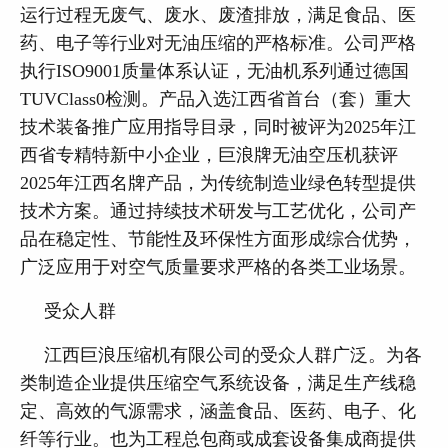
运行过程无废气、废水、废渣排放，满足食品、医
药、电子等行业对无油压缩的严格标准。公司严格
执行ISO9001质量体系认证，无油机系列通过德国
TUVClass0检测。产品入选江西省首台（套）重大
技术装备推广应用指导目录，同时被评为2025年江
西省专精特新中小企业，巨浪牌无油空压机获评
2025年江西名牌产品，为传统制造业绿色转型提供
技术方案。通过持续技术研发与工艺优化，公司产
品在稳定性、节能性及环保性方面形成综合优势，
广泛应用于对空气质量要求严格的各类工业场景。
受众人群
江西巨浪压缩机有限公司的受众人群广泛。为各
类制造企业提供压缩空气系统设备，满足生产线稳
定、高效的气源需求，涵盖食品、医药、电子、化
纤等行业。也为工程总包商或成套设备集成商提供