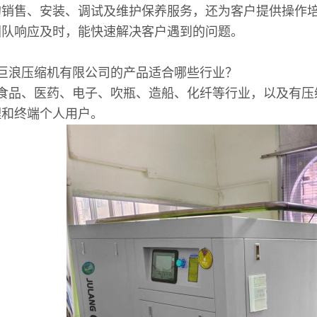
的销售、安装、调试及维护保养服务，还为客户提供操作
团队响应及时，能快速解决客户遇到的问题。
巨浪压缩机有限公司的产品适合哪些行业？
食品、医药、电子、吹瓶、造船、化纤等行业，以及有压
理和终端个人用户。