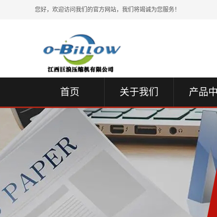
您好，欢迎访问我们的官方网站，我们将竭诚为您服务！
首页
关于我们
产品