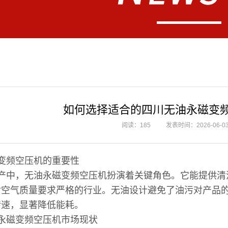
如何选择适合的四川无油永磁变
阅读：185
发表时间：2026-06-0
变频空压机的重要性
产中，无油永磁变频空压机扮演着关键角色。它能提供清
对空气质量要求严格的行业。无油设计避免了油污对产品
转速，显著降低能耗。
永磁变频空压机市场现状