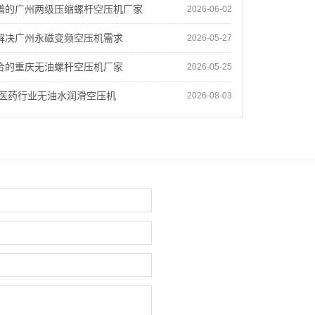
谱的广州两级压缩螺杆空压机厂家
2026-06-02
解决广州永磁变频空压机需求
2026-05-27
合的重庆无油螺杆空压机厂家
2026-05-25
品医药行业无油水润滑空压机
2026-08-03