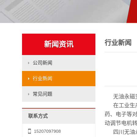
行业新闻
新闻资讯
公司新闻
行业新闻
常见问题
无油永磁
在工业生
药、电子等
联系方式
动调节电机
15207097908
四川无油