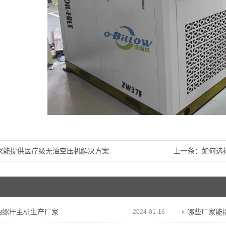
家能提供医疗级无油空压机解决方案
上一条：
如何选
油螺杆主机生产厂家
哪些厂家能
2024-01-16