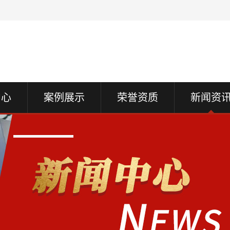
中心
案例展示
荣誉资质
新闻资