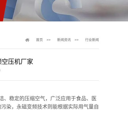
首页
>>
新闻资讯
>>
行业新闻
频空压机厂家
3
洁、稳定的压缩空气，广泛应用于食品、医
的污染，永磁变频技术则能根据实际用气量自