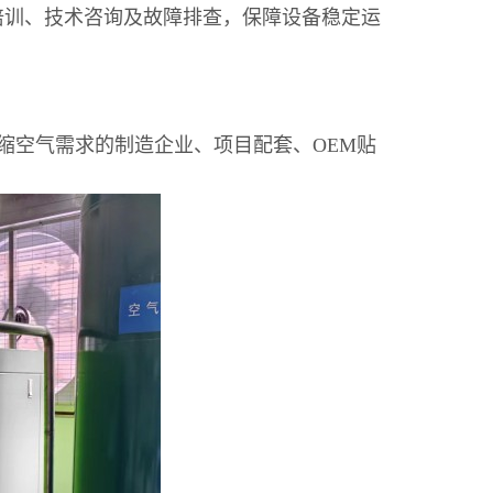
培训、技术咨询及故障排查，保障设备稳定运
缩空气需求的制造企业、项目配套、OEM贴