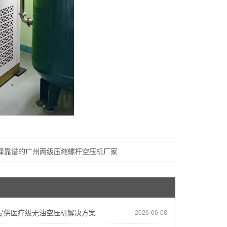
择靠谱的广州两级压缩螺杆空压机厂家
提供医疗级无油空压机解决方案
2026-06-08