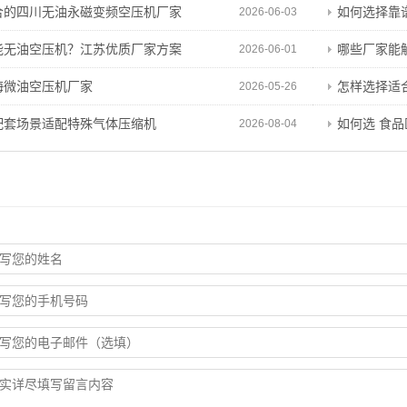
合的四川无油永磁变频空压机厂家
如何选择靠
2026-06-03
能无油空压机？江苏优质厂家方案
哪些厂家能
2026-06-01
海微油空压机厂家
怎样选择适
2026-05-26
配套场景适配特殊气体压缩机
如何选 食
2026-08-04