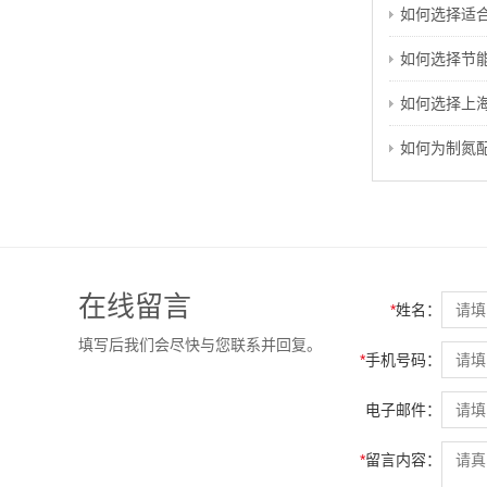
如何选择适
如何选择节
如何选择上
如何为制氮
在线留言
*
姓名：
填写后我们会尽快与您联系并回复。
*
手机号码：
电子邮件：
*
留言内容：