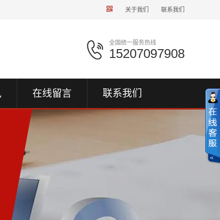
关于我们
联系我们
全国统一服务热线
15207097908
讯
在线留言
联系我们