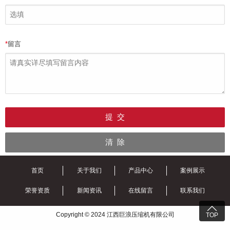
*
留言
首页
关于我们
产品中心
案例展示
荣誉资质
新闻资讯
在线留言
联系我们

Copyright © 2024 江西巨浪压缩机有限公司
TOP