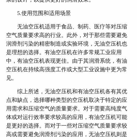
5.使用范围和适用场景
无油空压机适用于食品、制药、医疗等对压缩
空气质量要求高的行业。此外，对于那些需要避免
润滑剂污染的精密制造或实验环境，无油空压机也
是理想的选择。有油空压机在许多常规工业应用
中，有油空压机表现更佳。由于其润滑系统，有油
空压机在持续高强度工作或大型工业设施中更为常
见。
综上所述，无油空压机和有油空压机各有其优
点和缺点，选择哪种类型的空压机取决于特定的应
用需求和压缩空气的质量要求。对于需要高纯度气
体或对运行效率要求较高的应用，有油空压机可能
是更好的选择。而对于一些对压缩空气质量要求较
高或需要避免润滑剂污染的应用，无油空压机则是