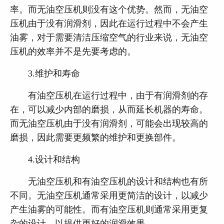
率。而无油空压机则没有这个优势。然而，无油空
压机由于没有润滑剂，因此在运行过程中不会产生
油雾，对于需要清洁压缩空气的行业来说，无油空
压机的效率并不是先要考虑的。
3.维护和寿命
有油空压机在运行过程中，由于有润滑剂的存
在，可以减少内部的磨损，从而延长机器的寿命。
而无油空压机由于没有润滑剂，可能会出现较高的
磨损，因此需要更频繁的维护和更换部件。
4.设计和结构
无油空压机和有油空压机的设计和结构也有所
不同。无油空压机通常采用更简洁的设计，以减少
产生油雾的可能性。而有油空压机则通常采用更复
杂的设计，以提供更好的润滑效果。