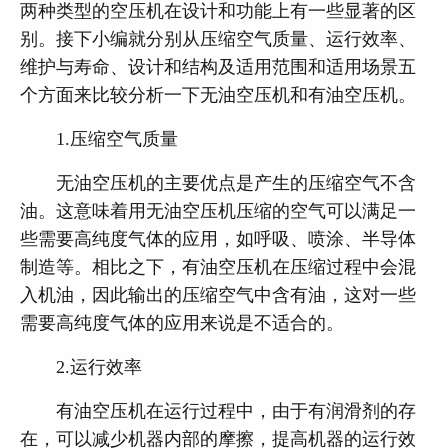
两种类型的空压机在设计和功能上有一些显著的区
别。接下小编就分别从压缩空气质量、运行效率、
维护与寿命、设计和结构及适用范围和适用场景五
个方面来比较分析一下无油空压机和有油空压机。
1.压缩空气质量
无油空压机的主要优点是产生的压缩空气不含
油。这意味着用无油空压机压缩的空气可以满足一
些需要高纯度气体的应用，如呼吸、喷涂、半导体
制造等。相比之下，有油空压机在压缩过程中会混
入机油，因此输出的压缩空气中含有油，这对一些
需要高纯度气体的应用来说是不适合的。
2.运行效率
有油空压机在运行过程中，由于有润滑剂的存
在，可以减少机器内部的摩擦，提高机器的运行效