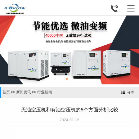


首页
>>
新闻资讯
>>
行业新闻
分类
无油空压机和有油空压机的5个方面分析比较
2024-01-16