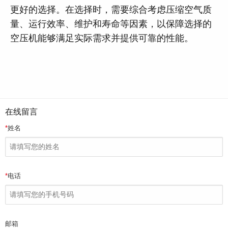
更好的选择。在选择时，需要综合考虑压缩空气质
量、运行效率、维护和寿命等因素，以保障选择的
空压机能够满足实际需求并提供可靠的性能。
在线留言
*
姓名
*
电话
邮箱