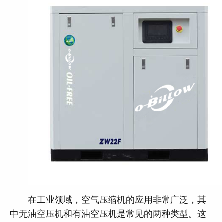
在工业领域，空气压缩机的应用非常广泛，其
中无油空压机和有油空压机是常见的两种类型。这