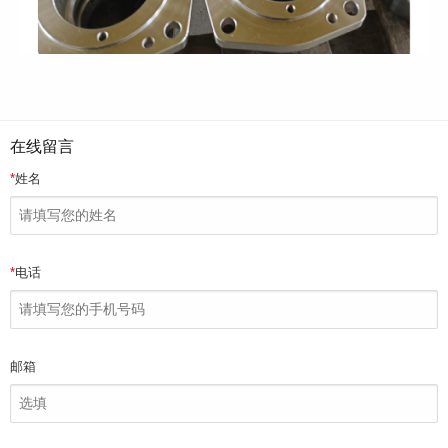
在线留言
*
姓名
*
电话
邮箱