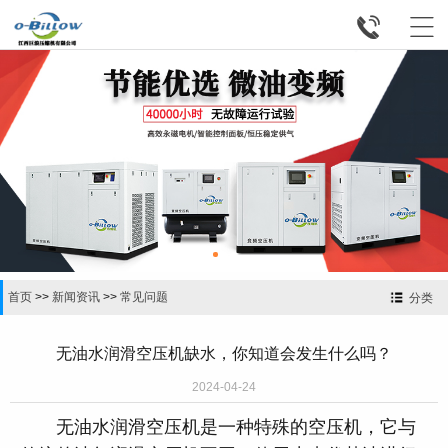


首页
>>
新闻资讯
>>
常见问题
分类
无油水润滑空压机缺水，你知道会发生什么吗？
2024-04-24
无油水润滑空压机是一种特殊的空压机，它与