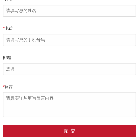
*
电话
邮箱
*
留言