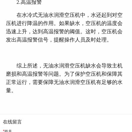
2.高温报警
在水冷式无油水润滑空压机中，水还起到对空
压机进行降温的作用。如果缺水，空压机的温度会
迅速上升，达到高温报警的阈值。这时，空压机会
发出高温报警信号，提醒操作人员及时处理。
综上所述，无油水润滑空压机缺水会导致主机
磨损和高温报警等问题。为了保护空压机和保障其
正常运行，需要保障无油水润滑空压机有足够的水
量。
在线留言
*
姓名