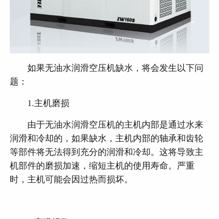
如果无油水润滑空压机缺水，将会发生以下问
题：
1.主机磨损
由于无油水润滑空压机的主机内部是通过水来
润滑和冷却的，如果缺水，主机内部的轴承和齿轮
等部件将无法得到充分的润滑和冷却。这将导致主
机部件的磨损加速，缩短主机的使用寿命。严重
时，主机可能会因过热而损坏。